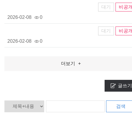
대기
비공
2026-02-08
0
대기
비공
2026-02-08
0
더보기
+
글쓰기
검색