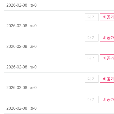
2026-02-08
0
대기
비공
2026-02-08
0
대기
비공
2026-02-08
0
대기
비공
2026-02-08
0
대기
비공
2026-02-08
0
대기
비공
2026-02-08
0