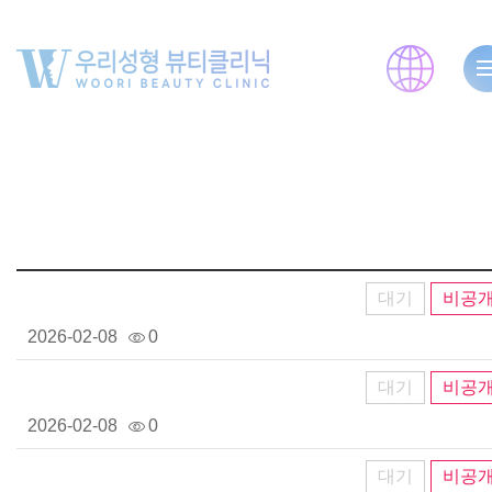
대기
비공
2026-02-08
0
대기
비공
2026-02-08
0
대기
비공