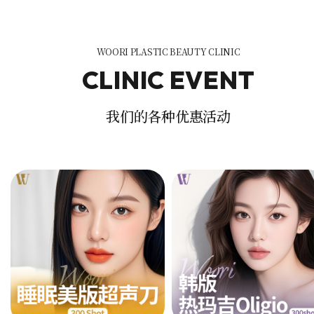
CLINIC
EVENT
我们的各种优惠活动