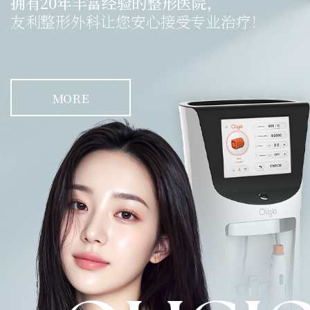
拥有20年丰富经验的整形医院，
友利整形外科让您安心接受专业治疗！
MORE