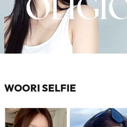
WOORI SELFIE