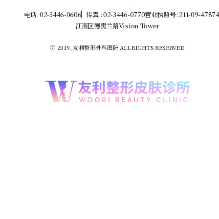
电话: 02-3446-0606
传真 : 02-3446-0770
营业执照号: 211-09-4787
江南区德黑兰路Vision Tower
ⓒ 2019, 友利整形外科医院 ALL RIGHTS RESERVED