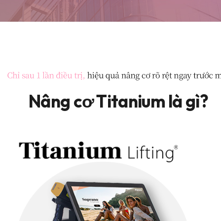
Nâng cơ Titanium là gì?