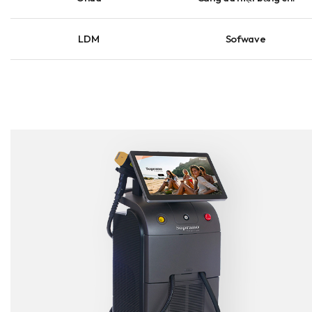
LDM
Sofwave