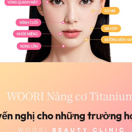
ến nghị cho những trường h