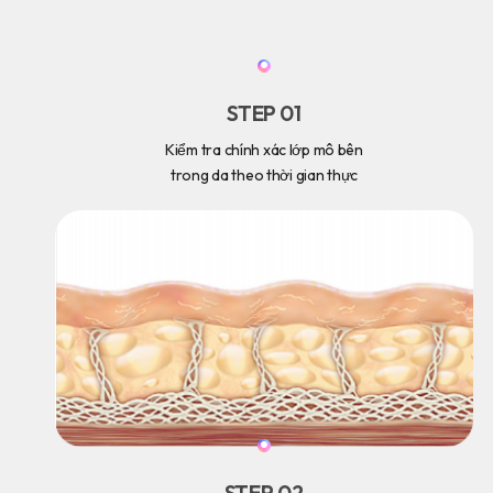
STEP 01
Kiểm tra chính xác lớp mô bên
trong da theo thời gian thực