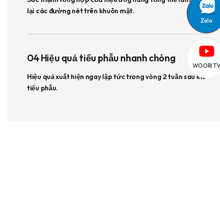
lại các đường nét trên khuôn mặt.
Zalo
04 Hiệu quả tiểu phẫu nhanh chóng
WOORI T
Hiệu quả xuất hiện ngay lập tức trong vòng 2 tuần sau khi
tiểu phẫu.