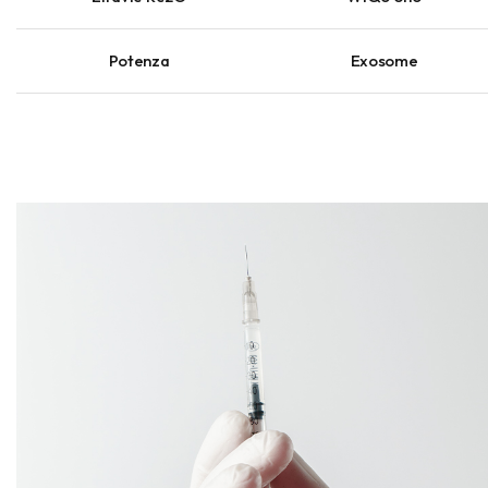
Potenza
Exosome